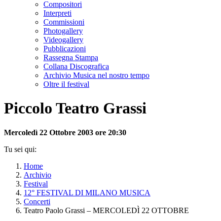
Compositori
Interpreti
Commissioni
Photogallery
Videogallery
Pubblicazioni
Rassegna Stampa
Collana Discografica
Archivio Musica nel nostro tempo
Oltre il festival
Piccolo Teatro Grassi
Mercoledì 22 Ottobre 2003 ore 20:30
Tu sei qui:
Home
Archivio
Festival
12° FESTIVAL DI MILANO MUSICA
Concerti
Teatro Paolo Grassi – MERCOLEDÌ 22 OTTOBRE