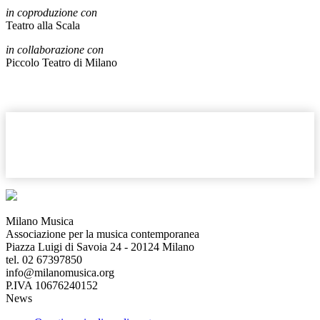
in coproduzione con
Teatro alla Scala
in collaborazione con
Piccolo Teatro di Milano
Milano Musica
Associazione per la musica contemporanea
Piazza Luigi di Savoia 24 - 20124 Milano
tel. 02 67397850
info@milanomusica.org
P.IVA 10676240152
News