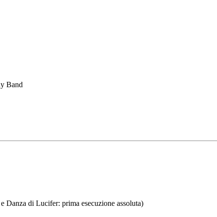
ony Band
 e Danza di Lucifer: prima esecuzione assoluta)