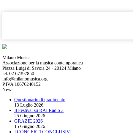
Milano Musica
Associazione per la musica contemporanea
Piazza Luigi di Savoia 24 - 20124 Milano
tel. 02 67397850
info@milanomusica.org
P.IVA 10676240152
News
Questionario di gradimento
13 Luglio 2026
Il Festival su RAI Radio 3
25 Giugno 2026
GRAZIE 2026
15 Giugno 2026
I CONCERTI CONCLUSIVI