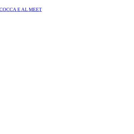
COCCA E AL MEET