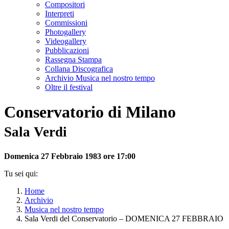
Compositori
Interpreti
Commissioni
Photogallery
Videogallery
Pubblicazioni
Rassegna Stampa
Collana Discografica
Archivio Musica nel nostro tempo
Oltre il festival
Conservatorio di Milano
Sala Verdi
Domenica 27 Febbraio 1983 ore 17:00
Tu sei qui:
Home
Archivio
Musica nel nostro tempo
Sala Verdi del Conservatorio – DOMENICA 27 FEBBRAIO