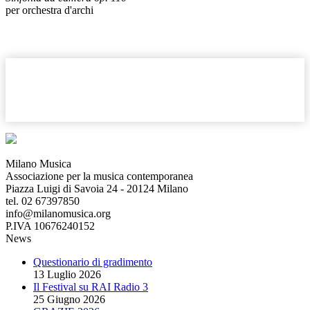
per orchestra d'archi
Milano Musica
Associazione per la musica contemporanea
Piazza Luigi di Savoia 24 - 20124 Milano
tel. 02 67397850
info@milanomusica.org
P.IVA 10676240152
News
Questionario di gradimento
13 Luglio 2026
Il Festival su RAI Radio 3
25 Giugno 2026