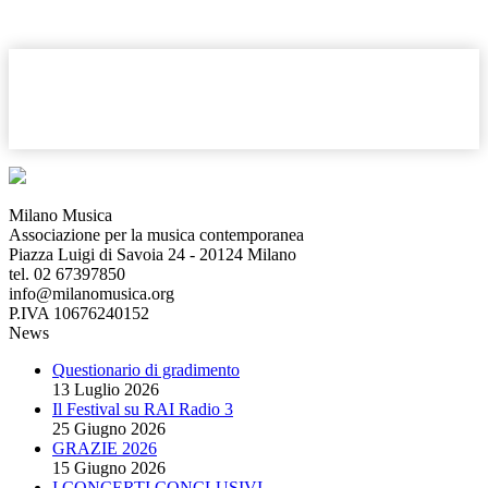
Milano Musica
Associazione per la musica contemporanea
Piazza Luigi di Savoia 24 - 20124 Milano
tel. 02 67397850
info@milanomusica.org
P.IVA 10676240152
News
Questionario di gradimento
13 Luglio 2026
Il Festival su RAI Radio 3
25 Giugno 2026
GRAZIE 2026
15 Giugno 2026
I CONCERTI CONCLUSIVI