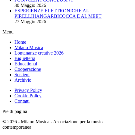
30 Maggio 2026
ESPERIENZE ELETTRONICHE AL
PIRELLIHANGARBICOCCA E AL MEET
27 Maggio 2026
Menu
Home
Milano Musica
Lontananze creative 2026
Biglietteria
Educational
Cooperazione
Sostieni
Archivio
Privacy Policy
Cookie Policy
Contatti
Pie di pagina
© 2026 - Milano Musica - Associazione per la musica
contemporanea