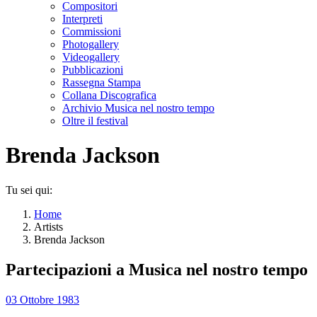
Compositori
Interpreti
Commissioni
Photogallery
Videogallery
Pubblicazioni
Rassegna Stampa
Collana Discografica
Archivio Musica nel nostro tempo
Oltre il festival
Brenda Jackson
Tu sei qui:
Home
Artists
Brenda Jackson
Partecipazioni a Musica nel nostro tempo
03 Ottobre 1983