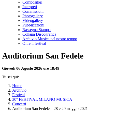
Compositori
Interpreti
Commissioni
Photogallery
Videogallery
Pubblicazioni
Rassegna Stampa
Collana Discografica
Archivio Musica nel nostro tempo
Oltre il festival
Auditorium San Fedele
Giovedì 06 Agosto 2026 ore 18:49
Tu sei qui:
Home
Archivio
Festival
30° FESTIVAL MILANO MUSICA
Concerti
Auditorium San Fedele – 28 e 29 maggio 2021