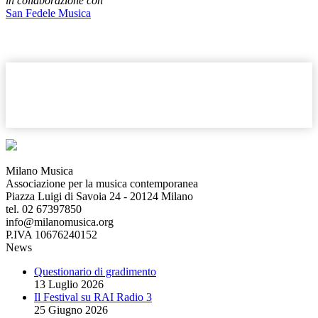
in collaborazione con
San Fedele Musica
Milano Musica
Associazione per la musica contemporanea
Piazza Luigi di Savoia 24 - 20124 Milano
tel. 02 67397850
info@milanomusica.org
P.IVA 10676240152
News
Questionario di gradimento
13 Luglio 2026
Il Festival su RAI Radio 3
25 Giugno 2026