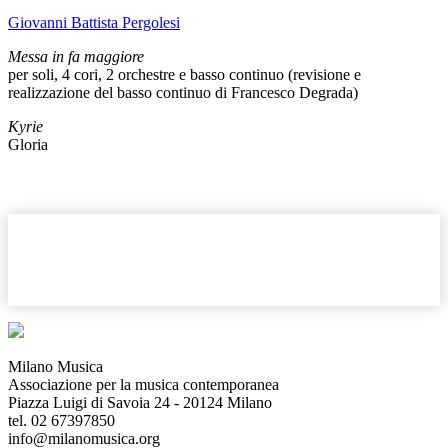
Giovanni Battista Pergolesi
Messa in fa maggiore
per soli, 4 cori, 2 orchestre e basso continuo (revisione e
realizzazione del basso continuo di Francesco Degrada)
Kyrie
Gloria
Milano Musica
Associazione per la musica contemporanea
Piazza Luigi di Savoia 24 - 20124 Milano
tel. 02 67397850
info@milanomusica.org