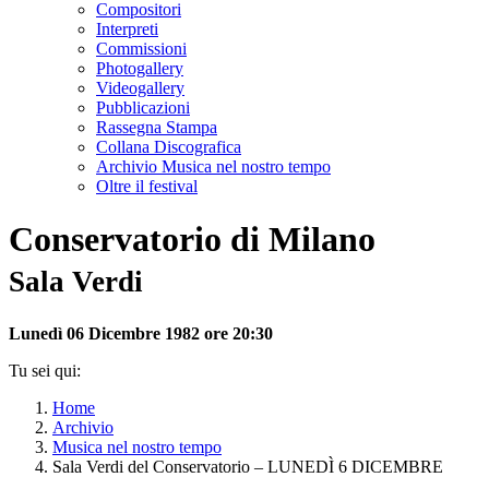
Compositori
Interpreti
Commissioni
Photogallery
Videogallery
Pubblicazioni
Rassegna Stampa
Collana Discografica
Archivio Musica nel nostro tempo
Oltre il festival
Conservatorio di Milano
Sala Verdi
Lunedì 06 Dicembre 1982 ore 20:30
Tu sei qui:
Home
Archivio
Musica nel nostro tempo
Sala Verdi del Conservatorio – LUNEDÌ 6 DICEMBRE