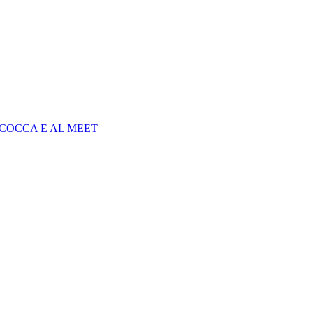
COCCA E AL MEET