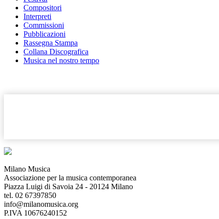
Compositori
Interpreti
Commissioni
Pubblicazioni
Rassegna Stampa
Collana Discografica
Musica nel nostro tempo
Milano Musica
Associazione per la musica contemporanea
Piazza Luigi di Savoia 24 - 20124 Milano
tel. 02 67397850
info@milanomusica.org
P.IVA 10676240152