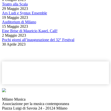
Teatro alla Scala
29 Maggio 2023
Ars Ludi e Syntax Ensemble
19 Maggio 2023
Auditorium di Milano
15 Maggio 2023
Eine Brise di Mauricio Kagel. Call!
2 Maggio 2023
Pochi giorni all’inaugurazione del 32° Festival
30 Aprile 2023
Milano Musica
Associazione per la musica contemporanea
Piazza Luigi di Savoia 24 - 20124 Milano