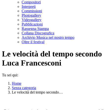
Compositori
Interpreti
Commissioni
Photogallery
Videogallery
Pubblicazioni
Rassegna Stampa
Collana Discografica
Archivio Musica nel nostro tempo
Oltre il festival
Le velocità del tempo secondo
Luca Francesconi
Tu sei qui:
Home
Senza categoria
Le velocità del tempo secondo…