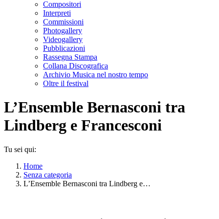
Compositori
Interpreti
Commissioni
Photogallery
Videogallery
Pubblicazioni
Rassegna Stampa
Collana Discografica
Archivio Musica nel nostro tempo
Oltre il festival
L’Ensemble Bernasconi tra
Lindberg e Francesconi
Tu sei qui:
Home
Senza categoria
L’Ensemble Bernasconi tra Lindberg e…