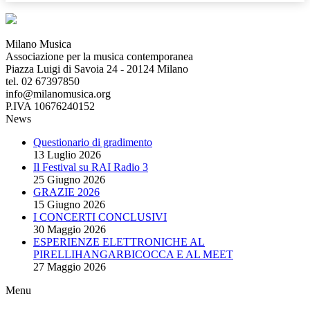
Milano Musica
Associazione per la musica contemporanea
Piazza Luigi di Savoia 24 - 20124 Milano
tel. 02 67397850
info@milanomusica.org
P.IVA 10676240152
News
Questionario di gradimento
13 Luglio 2026
Il Festival su RAI Radio 3
25 Giugno 2026
GRAZIE 2026
15 Giugno 2026
I CONCERTI CONCLUSIVI
30 Maggio 2026
ESPERIENZE ELETTRONICHE AL
PIRELLIHANGARBICOCCA E AL MEET
27 Maggio 2026
Menu