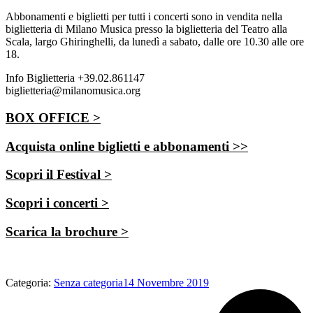
Abbonamenti e biglietti per tutti i concerti sono in vendita nella
biglietteria di Milano Musica presso la biglietteria del Teatro alla
Scala, largo Ghiringhelli, da lunedì a sabato, dalle ore 10.30 alle ore
18.
Info Biglietteria +39.02.861147
biglietteria@milanomusica.org
BOX OFFICE >
Acquista online biglietti e abbonamenti >>
Scopri il Festival >
Scopri i concerti >
Scarica la brochure >
Categoria:
Senza categoria
14 Novembre 2019