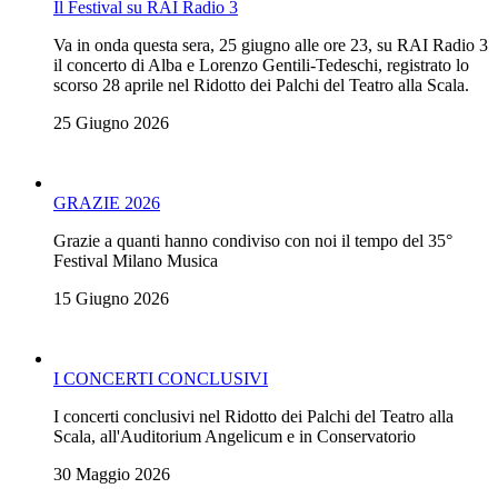
Il Festival su RAI Radio 3
Va in onda questa sera, 25 giugno alle ore 23, su RAI Radio 3
il concerto di Alba e Lorenzo Gentili-Tedeschi, registrato lo
scorso 28 aprile nel Ridotto dei Palchi del Teatro alla Scala.
25 Giugno 2026
GRAZIE 2026
Grazie a quanti hanno condiviso con noi il tempo del 35°
Festival Milano Musica
15 Giugno 2026
I CONCERTI CONCLUSIVI
I concerti conclusivi nel Ridotto dei Palchi del Teatro alla
Scala, all'Auditorium Angelicum e in Conservatorio
30 Maggio 2026