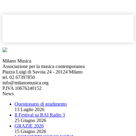
Milano Musica
Associazione per la musica contemporanea
Piazza Luigi di Savoia 24 - 20124 Milano
tel. 02 67397850
info@milanomusica.org
P.IVA 10676240152
News
Questionario di gradimento
13 Luglio 2026
Il Festival su RAI Radio 3
25 Giugno 2026
GRAZIE 2026
15 Giugno 2026