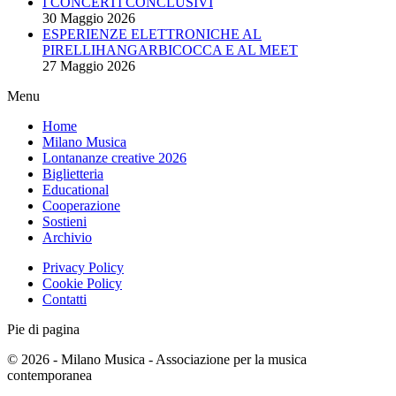
I CONCERTI CONCLUSIVI
30 Maggio 2026
ESPERIENZE ELETTRONICHE AL
PIRELLIHANGARBICOCCA E AL MEET
27 Maggio 2026
Menu
Home
Milano Musica
Lontananze creative 2026
Biglietteria
Educational
Cooperazione
Sostieni
Archivio
Privacy Policy
Cookie Policy
Contatti
Pie di pagina
© 2026 - Milano Musica - Associazione per la musica
contemporanea